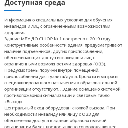
Доступная среда
Информация о специальных условиях для обучения
инвалидов и лиц с ограниченными возможностями
здоровья.
Здание МБУ ДО СШОР № 1 построено в 2019 году.
Конструктивные особенности здания предусматривают
наличие подъемников, других приспособлений,
обеспечивающих доступ инвалидов и лиц с
ограниченными возможностями здоровья (ОВЗ).
Предусмотрены поручни внутри помещений,
приспособления для туалета/душа. Кровати и матрасы
специализированного назначения в образовательной
организации отсутствуют. . Здание оснащено системой
противопожарной сигнализации и световым табло
«Выход».
Центральный вход оборудован кнопкой вызова. При
необходимости инвалиду или лицу с ОВЗ для
обеспечения доступа в здание образовательной
организации будет предоставлено сопровождающее