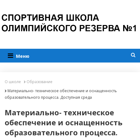
Меню
О школе
Образование
Материально- техническое обеспечение и оснащенность
образовательного процесса. Доступная среда
Материально- техническое
обеспечение и оснащенность
образовательного процесса.