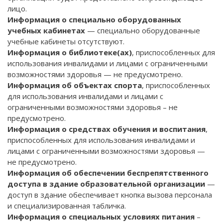
лицо.
Информация о специально оборудованных
учебных кабинетах
— специально оборудованные
учебные кабинеты отсутствуют.
Информация о библиотеке(ах)
, приспособленных для
использования инвалидами и лицами с ограниченными
возможностями здоровья — не предусмотрено.
Информация об объектах спорта
, приспособленных
для использования инвалидами и лицами с
ограниченными возможностями здоровья – не
предусмотрено.
Информация о средствах обучения и воспитания
,
приспособленных для использования инвалидами и
лицами с ограниченными возможностями здоровья —
не предусмотрено.
Информация об обеспечении беспрепятственного
доступа в здание образовательной организации
—
доступ в здание обеспечивает кнопка вызова персонала
и специализированная табличка.
Информация о специальных условиях питания
–