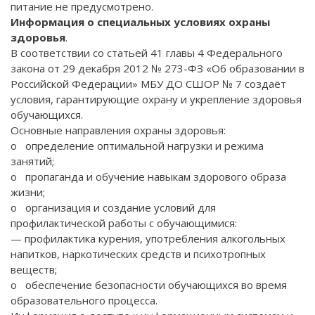
питание не предусмотрено.
Информация о специальных условиях охраны
здоровья
.
В соответствии со статьей 41 главы 4 Федерального
закона от 29 декабря 2012 № 273-ФЗ «Об образовании в
Российской Федерации» МБУ ДО СШОР № 7 создаёт
условия, гарантирующие охрану и укрепление здоровья
обучающихся.
Основные направления охраны здоровья:
o определение оптимальной нагрузки и режима
занятий;
o пропаганда и обучение навыкам здорового образа
жизни;
o организация и создание условий для
профилактической работы с обучающимися:
— профилактика курения, употребления алкогольных
напитков, наркотических средств и психотропных
веществ;
o обеспечение безопасности обучающихся во время
образовательного процесса.