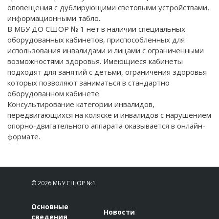
оповещения с дублирующими световыми устройствами,
информационными табло.
В МБУ ДО СШОР № 1 нет в наличии специальных
оборудованных кабинетов, приспособленных для
использования инвалидами и лицами с ограниченными
возможностями здоровья. Имеющиеся кабинеты
подходят для занятий с детьми, ограничения здоровья
которых позволяют заниматься в стандартно
оборудованном кабинете.
Консультирование категории инвалидов,
передвигающихся на коляске и инвалидов с нарушением
опорно-двигательного аппарата оказывается в онлайн-
формате.
© 2026 МБУ СШОР №1
Основные
Новости
сведения