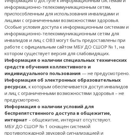
Информация о доступе к информационным системам и
информационно-телекоммуникационным сетям,
приспособленным для использования инвалидами и
лицами с ограниченными возможностями здоровья.
Особые условия доступа к информационным системам и
информационно-телекоммуникационным сетям для
инвалидов и лиц с ОВЗ могут быть предоставлены при
работе с официальным сайтом МБУ ДО СШОР № 1, на
котором существует версия для слабовидящих.
Информация о наличии специальных технических
средств обучения коллективного и
индивидуального пользования
— не предусмотрено.
Информация об электронных образовательных
ресурсах
, к которым обеспечивается доступ инвалидов
и лиц с ограниченными возможностями здоровья – не
предусмотрено.
Информация о наличии условий для
беспрепятственного доступа в общежитие,
интернат
– общежитие, интернат отсутствуют.
МБУ ДО СШОР № 1 оснащен системой
противопожарной звуковой сигнализацией и