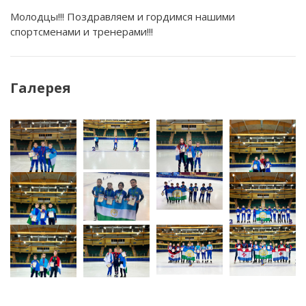
Молодцы!!! Поздравляем и гордимся нашими
спортсменами и тренерами!!!
Галерея