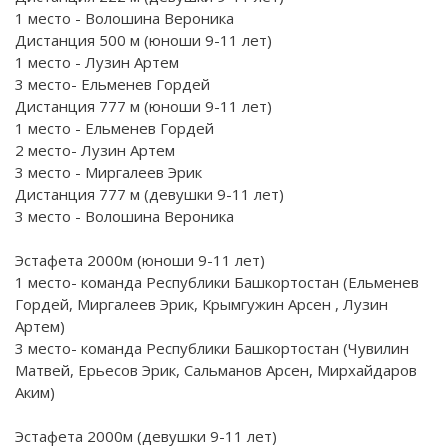
1 место - Волошина Вероника
Дистанция 500 м (юноши 9-11 лет)
1 место - Лузин Артем
3 место- Ельменев Гордей
Дистанция 777 м (юноши 9-11 лет)
1 место - Ельменев Гордей
2 место- Лузин Артем
3 место - Миргалеев Эрик
Дистанция 777 м (девушки 9-11 лет)
3 место - Волошина Вероника
Эстафета 2000м (юноши 9-11 лет)
1 место- команда Республики Башкортостан (Ельменев
Гордей, Миргалеев Эрик, Крымгужин Арсен , Лузин
Артем)
3 место- команда Республики Башкортостан (Чувилин
Матвей, Ерьесов Эрик, Сальманов Арсен, Мирхайдаров
Аким)
Эстафета 2000м (девушки 9-11 лет)