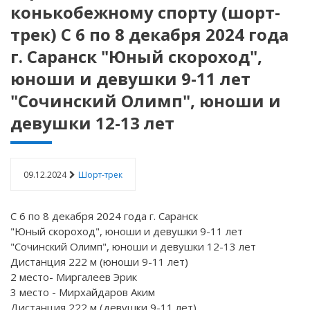
конькобежному спорту (шорт-
трек) С 6 по 8 декабря 2024 года
г. Саранск "Юный скороход",
юноши и девушки 9-11 лет
"Сочинский Олимп", юноши и
девушки 12-13 лет
09.12.2024
Шорт-трек
С 6 по 8 декабря 2024 года г. Саранск
"Юный скороход", юноши и девушки 9-11 лет
"Сочинский Олимп", юноши и девушки 12-13 лет
Дистанция 222 м (юноши 9-11 лет)
2 место- Миргалеев Эрик
3 место - Мирхайдаров Аким
Дистанция 222 м (девушки 9-11 лет)