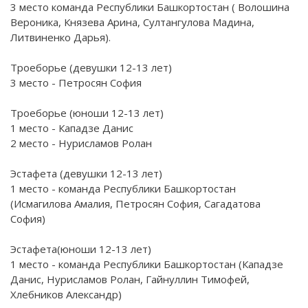
3 место команда Республики Башкортостан ( Волошина
Вероника, Князева Арина, Султангулова Мадина,
Литвиненко Дарья).
Троеборье (девушки 12-13 лет)
3 место - Петросян София
Троеборье (юноши 12-13 лет)
1 место - Кападзе Данис
2 место - Нурисламов Ролан
Эстафета (девушки 12-13 лет)
1 место - команда Республики Башкортостан
(Исмагилова Амалия, Петросян София, Сагадатова
София)
Эстафета(юноши 12-13 лет)
1 место - команда Республики Башкортостан (Кападзе
Данис, Нурисламов Ролан, Гайнуллин Тимофей,
Хлебников Александр)