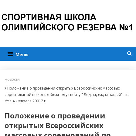
Меню
Новости
Положение о проведении открытых Всероссийских массовых
соревнований по конькобежному спорту " Лед надежды нашей" в г.
Уфа 4 Февраля 20017 г.
Положение о проведении
открытых Всероссийских
массовых соревнований по