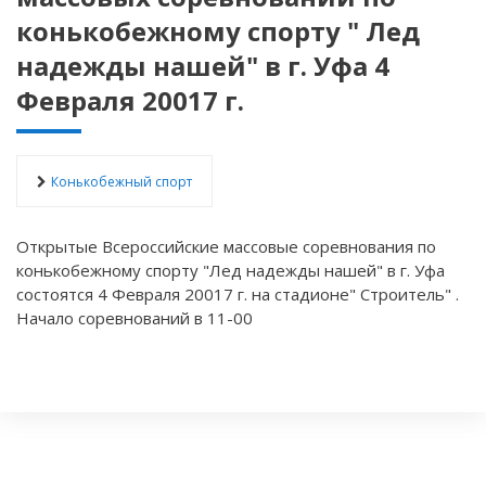
конькобежному спорту " Лед
надежды нашей" в г. Уфа 4
Февраля 20017 г.
Конькобежный спорт
Открытые Всероссийские массовые соревнования по
конькобежному спорту "Лед надежды нашей" в г. Уфа
состоятся 4 Февраля 20017 г. на стадионе" Строитель" .
Начало соревнований в 11-00