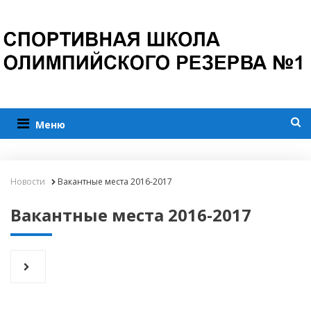
Меню
Новости
Вакантные места 2016-2017
Вакантные места 2016-2017