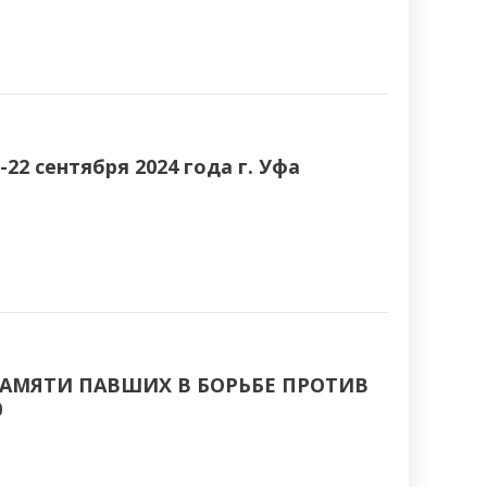
22 сентября 2024 года г. Уфа
ПАМЯТИ ПАВШИХ В БОРЬБЕ ПРОТИВ
0