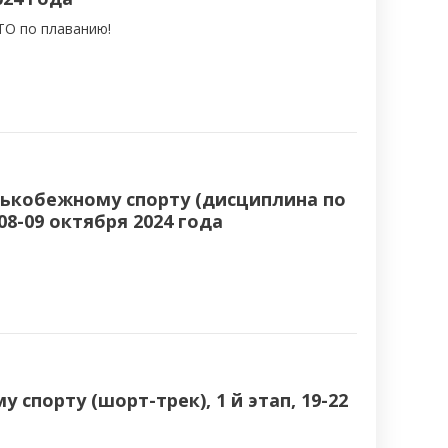
ТО по плаванию!
нькобежному спорту (дисциплина по
08-09 октября 2024 года
спорту (шорт-трек), 1 й этап, 19-22