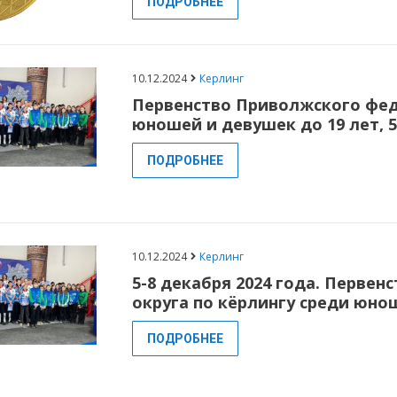
ПОДРОБНЕЕ
10.12.2024
Керлинг
Первенство Приволжского фед
юношей и девушек до 19 лет, 5
ПОДРОБНЕЕ
10.12.2024
Керлинг
5-8 декабря 2024 года. Перве
округа по кёрлингу среди юнош
ПОДРОБНЕЕ