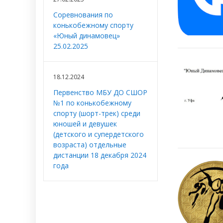
Соревнования по
конькобежному спорту
«Юный динамовец»
25.02.2025
18.12.2024
Первенство МБУ ДО СШОР
№1 по конькобежному
спорту (шорт-трек) среди
юношей и девушек
(детского и супердетского
возраста) отдельные
дистанции 18 декабря 2024
года