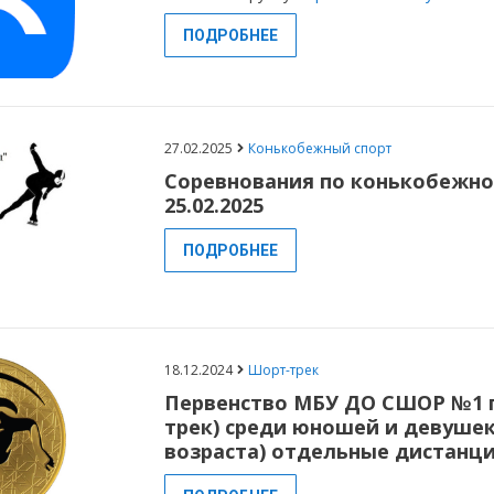
ПОДРОБНЕЕ
27.02.2025
Конькобежный спорт
Соревнования по конькобежн
25.02.2025
ПОДРОБНЕЕ
18.12.2024
Шорт-трек
Первенство МБУ ДО СШОР №1 п
трек) среди юношей и девушек
возраста) отдельные дистанци