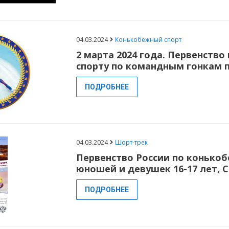
04.03.2024
Конькобежный спорт
2 марта 2024 года. Первенств
спорту по командным гонкам 
ПОДРОБНЕЕ
04.03.2024
Шорт-трек
Первенство России по конькоб
юношей и девушек 16-17 лет, Са
ПОДРОБНЕЕ