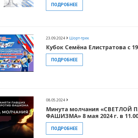
ПОДРОБНЕЕ
23.09.2024
Шорт-трек
Кубок Семёна Елистратова с 19-
ПОДРОБНЕЕ
08.05.2024
Минута молчания «СВЕТЛОЙ 
ФАШИЗМА» 8 мая 2024 г. в 11.0
ПОДРОБНЕЕ