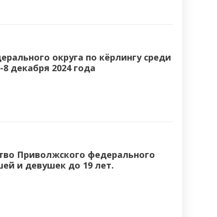
ерального округа по кёрлингу среди
-8 декабря 2024 года
нство Приволжского федерального
ей и девушек до 19 лет.